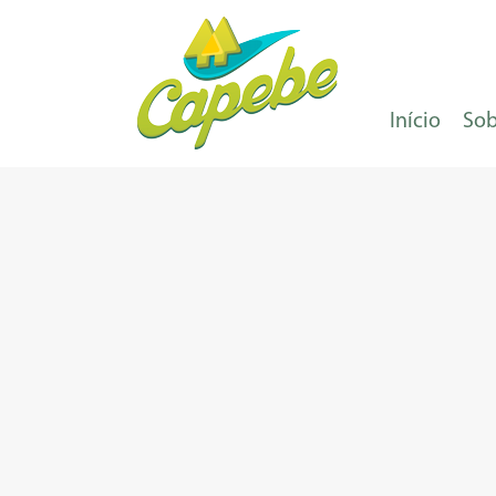
Início
Sob