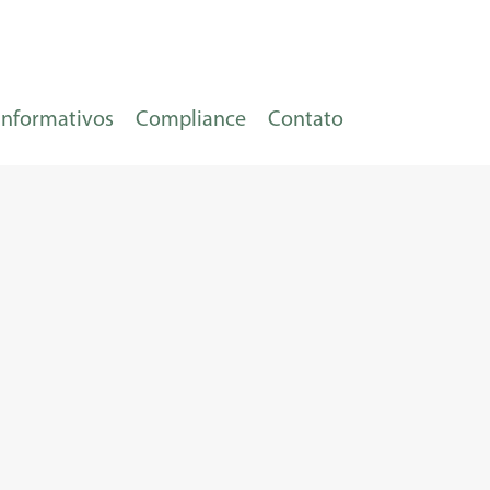
Informativos
Compliance
Contato