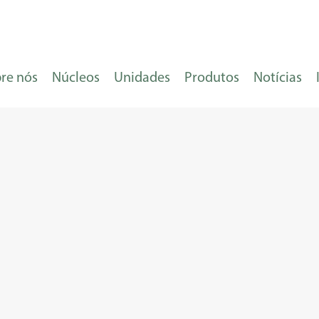
re nós
Núcleos
Unidades
Produtos
Notícias