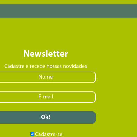
Newsletter
Cadastre e recebe nossas novidades
Cadastre-se