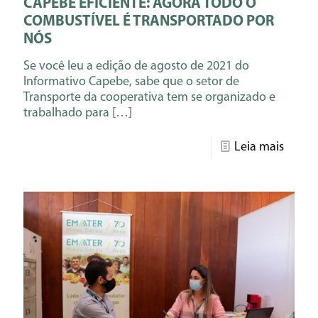
CAPEBE EFICIENTE: AGORA TODO O
COMBUSTÍVEL É TRANSPORTADO POR
NÓS
Se você leu a edição de agosto de 2021 do
Informativo Capebe, sabe que o setor de
Transporte da cooperativa tem se organizado e
trabalhado para
[…]
Leia mais