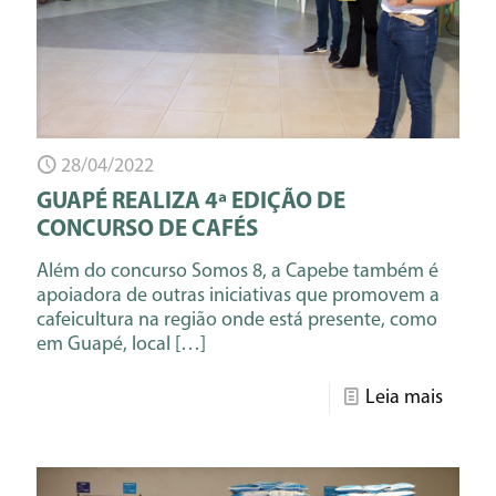
28/04/2022
GUAPÉ REALIZA 4ª EDIÇÃO DE
CONCURSO DE CAFÉS
Além do concurso Somos 8, a Capebe também é
apoiadora de outras iniciativas que promovem a
cafeicultura na região onde está presente, como
em Guapé, local
[…]
Leia mais