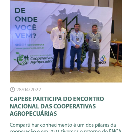
28/04/2022
CAPEBE PARTICIPA DO ENCONTRO
NACIONAL DAS COOPERATIVAS
AGROPECUÁRIAS
Compartilhar conhecimento é um dos pilares da
cooperação e em 2021 tivemos o retorno do ENCA