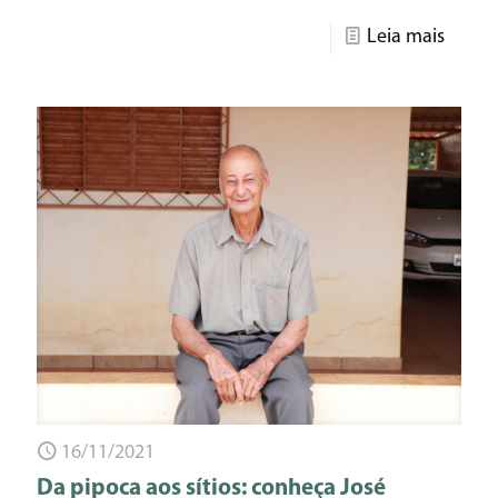
Leia mais
16/11/2021
Da pipoca aos sítios: conheça José