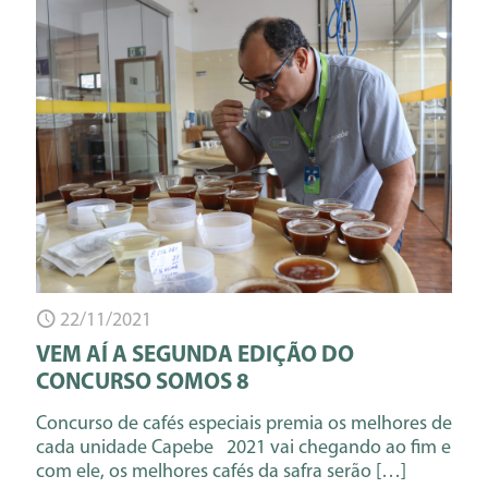
22/11/2021
VEM AÍ A SEGUNDA EDIÇÃO DO
CONCURSO SOMOS 8
Concurso de cafés especiais premia os melhores de
cada unidade Capebe 2021 vai chegando ao fim e
com ele, os melhores cafés da safra serão
[…]