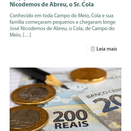
Nicodemos de Abreu, o Sr. Cola
Conhecido em toda Campo do Meio, Cola e sua
família começaram pequenos e chegaram longe
José Nicodemos de Abreu, o Cola, de Campo do
Meio,
[…]
Leia mais