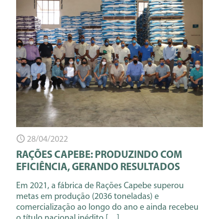
28/04/2022
RAÇÕES CAPEBE: PRODUZINDO COM
EFICIÊNCIA, GERANDO RESULTADOS
Em 2021, a fábrica de Rações Capebe superou
metas em produção (2036 toneladas) e
comercialização ao longo do ano e ainda recebeu
o título nacional inédito
[…]