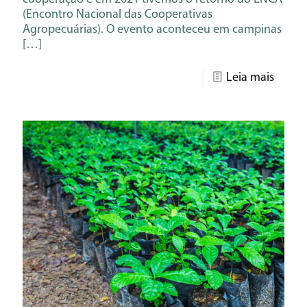
(Encontro Nacional das Cooperativas
Agropecuárias). O evento aconteceu em campinas
[…]
Leia mais