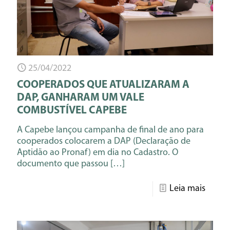
25/04/2022
COOPERADOS QUE ATUALIZARAM A
DAP, GANHARAM UM VALE
COMBUSTÍVEL CAPEBE
A Capebe lançou campanha de final de ano para
cooperados colocarem a DAP (Declaração de
Aptidão ao Pronaf) em dia no Cadastro. O
documento que passou
[…]
Leia mais