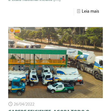
Leia mais
26/04/2022