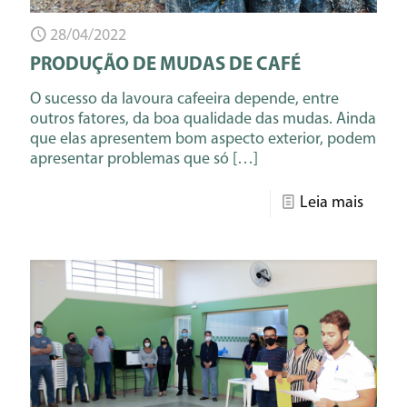
28/04/2022
PRODUÇÃO DE MUDAS DE CAFÉ
O sucesso da lavoura cafeeira depende, entre
outros fatores, da boa qualidade das mudas. Ainda
que elas apresentem bom aspecto exterior, podem
apresentar problemas que só
[…]
Leia mais