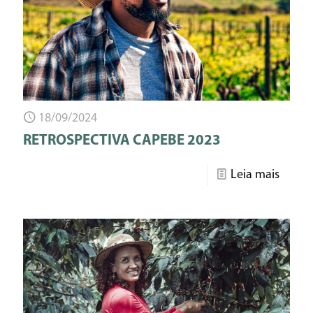
18/09/2024
RETROSPECTIVA CAPEBE 2023
Leia mais