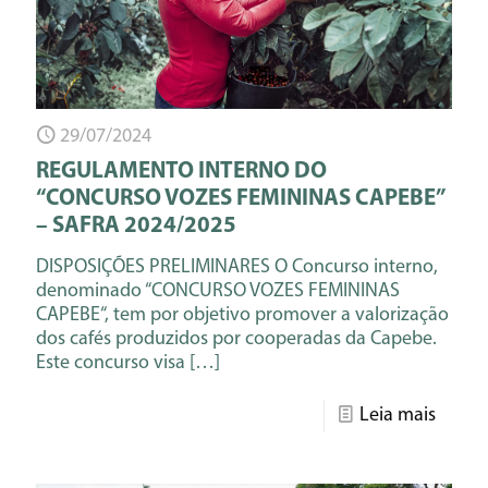
29/07/2024
REGULAMENTO INTERNO DO
“CONCURSO VOZES FEMININAS CAPEBE”
– SAFRA 2024/2025
DISPOSIÇÕES PRELIMINARES O Concurso interno,
denominado “CONCURSO VOZES FEMININAS
CAPEBE“, tem por objetivo promover a valorização
dos cafés produzidos por cooperadas da Capebe.
Este concurso visa
[…]
Leia mais