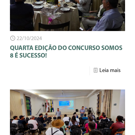
22/10/2024
QUARTA EDIÇÃO DO CONCURSO SOMOS
8 É SUCESSO!
Leia mais