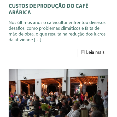
CUSTOS DE PRODUÇÃO DO CAFÉ
ARÁBICA
Nos últimos anos o cafeicultor enfrentou diversos
desafios, como problemas climáticos e falta de
mão de obra, o que resulta na redução dos lucros
da atividade
[…]
Leia mais