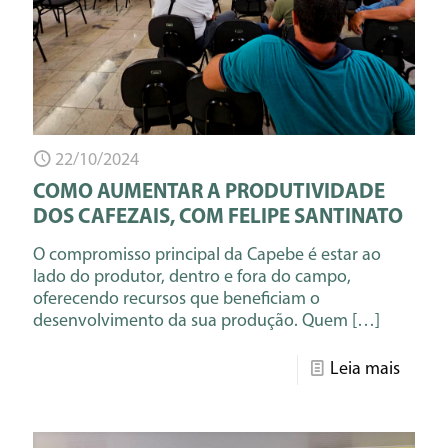
22/10/2024
COMO AUMENTAR A PRODUTIVIDADE
DOS CAFEZAIS, COM FELIPE SANTINATO
O compromisso principal da Capebe é estar ao
lado do produtor, dentro e fora do campo,
oferecendo recursos que beneficiam o
desenvolvimento da sua produção. Quem
[…]
Leia mais