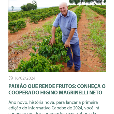
16/02/2024
PAIXÃO QUE RENDE FRUTOS: CONHEÇA O
COOPERADO HIGINO MAGRINELLI NETO
Ano novo, história nova: para lançar a primeira
edição do Informativo Capebe de 2024, você irá
conhecer um dos cooperados mais antigos da