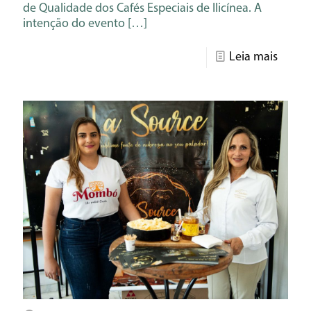
de Qualidade dos Cafés Especiais de Ilicínea. A
intenção do evento
[…]
Leia mais