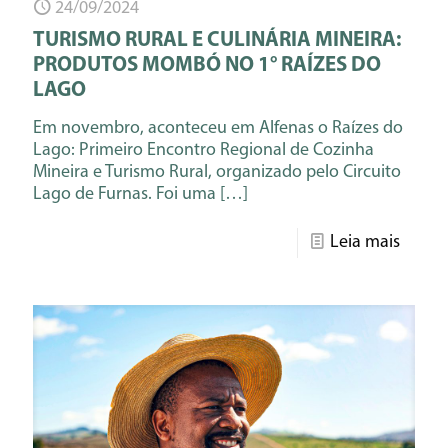
24/09/2024
TURISMO RURAL E CULINÁRIA MINEIRA:
PRODUTOS MOMBÓ NO 1° RAÍZES DO
LAGO
Em novembro, aconteceu em Alfenas o Raízes do
Lago: Primeiro Encontro Regional de Cozinha
Mineira e Turismo Rural, organizado pelo Circuito
Lago de Furnas. Foi uma
[…]
Leia mais