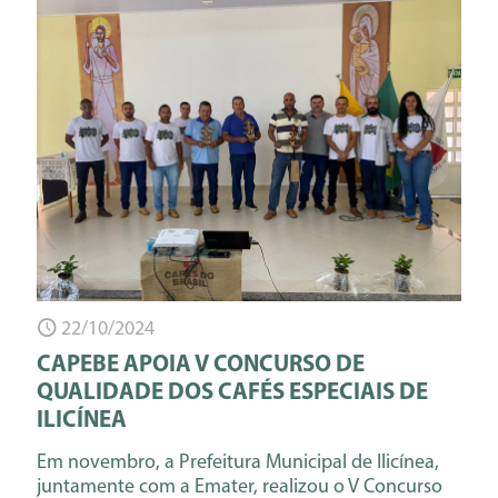
22/10/2024
CAPEBE APOIA V CONCURSO DE
QUALIDADE DOS CAFÉS ESPECIAIS DE
ILICÍNEA
Em novembro, a Prefeitura Municipal de Ilicínea,
juntamente com a Emater, realizou o V Concurso