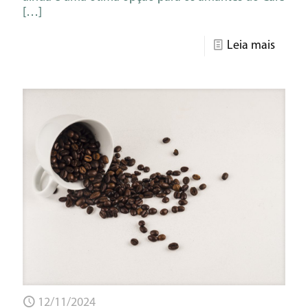
[…]
Leia mais
12/11/2024