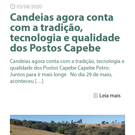
03/08/2020
Candeias agora conta
com a tradição,
tecnologia e qualidade
dos Postos Capebe
Candeias agora conta com a tradição, tecnologia e
qualidade dos Postos Capebe Capebe Petro:
Juntos para ir mais longe No dia 29 de maio,
aconteceu
[…]
Leia mais