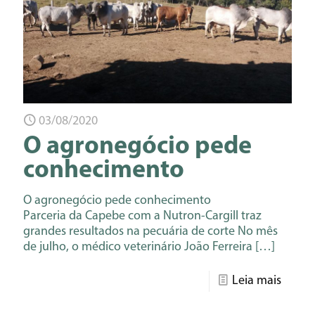
03/08/2020
O agronegócio pede
conhecimento
O agronegócio pede conhecimento
Parceria da Capebe com a Nutron-Cargill traz
grandes resultados na pecuária de corte No mês
de julho, o médico veterinário João Ferreira
[…]
Leia mais