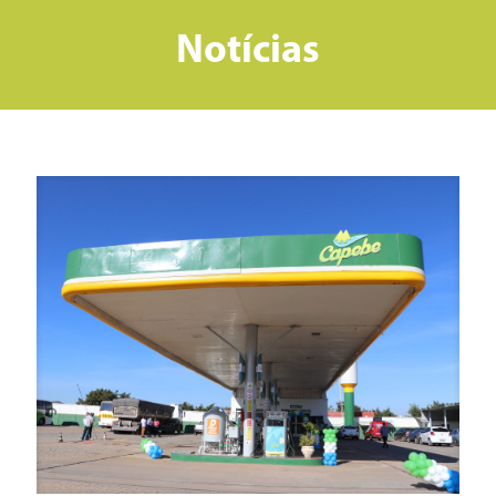
Notícias