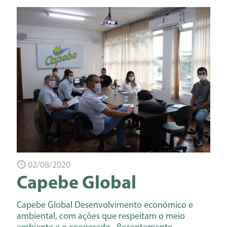
02/08/2020
Capebe Global
Capebe Global Desenvolvimento econômico e
ambiental, com ações que respeitam o meio