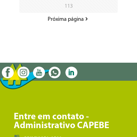
113
Próxima página
Entre em contato -
Administrativo CAPEBE