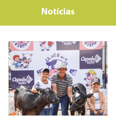
Notícias