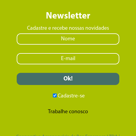
Newsletter
Cadastre e recebe nossas novidades
Cadastre-se
Trabalhe conosco