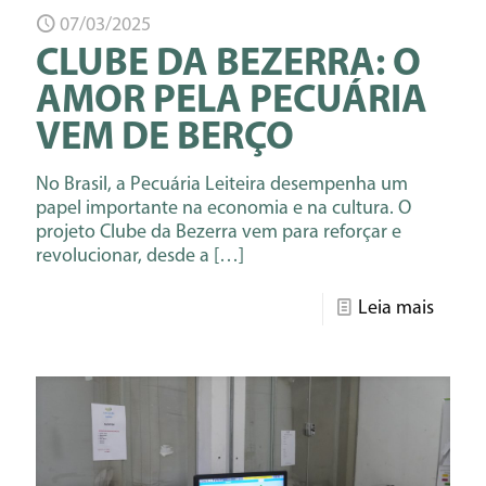
07/03/2025
CLUBE DA BEZERRA: O
AMOR PELA PECUÁRIA
VEM DE BERÇO
No Brasil, a Pecuária Leiteira desempenha um
papel importante na economia e na cultura. O
projeto Clube da Bezerra vem para reforçar e
revolucionar, desde a
[…]
Leia mais