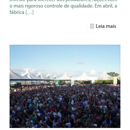
o mais rigoroso controle de qualidade. Em abril, a
fábrica
[…]
Leia mais