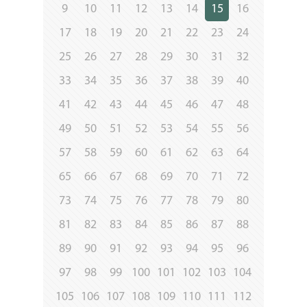
9
10
11
12
13
14
15
16
17
18
19
20
21
22
23
24
25
26
27
28
29
30
31
32
33
34
35
36
37
38
39
40
41
42
43
44
45
46
47
48
49
50
51
52
53
54
55
56
57
58
59
60
61
62
63
64
65
66
67
68
69
70
71
72
73
74
75
76
77
78
79
80
81
82
83
84
85
86
87
88
89
90
91
92
93
94
95
96
97
98
99
100
101
102
103
104
105
106
107
108
109
110
111
112