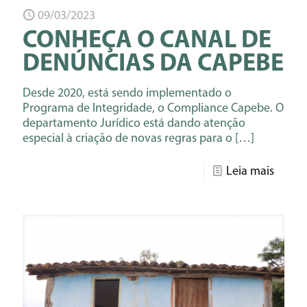
09/03/2023
CONHEÇA O CANAL DE
DENÚNCIAS DA CAPEBE
Desde 2020, está sendo implementado o
Programa de Integridade, o Compliance Capebe. O
departamento Jurídico está dando atenção
especial à criação de novas regras para o
[…]
Leia mais