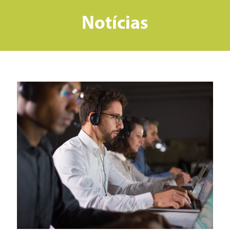
Notícias