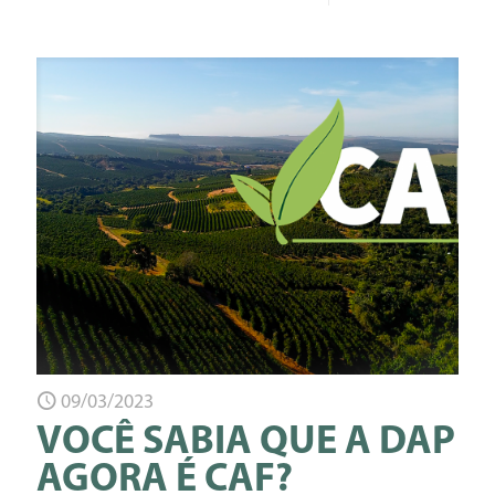
09/03/2023
VOCÊ SABIA QUE A DAP
AGORA É CAF?