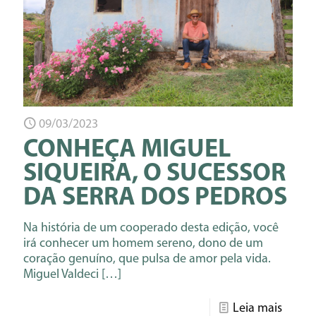
09/03/2023
CONHEÇA MIGUEL
SIQUEIRA, O SUCESSOR
DA SERRA DOS PEDROS
Na história de um cooperado desta edição, você
irá conhecer um homem sereno, dono de um
coração genuíno, que pulsa de amor pela vida.
Miguel Valdeci
[…]
Leia mais