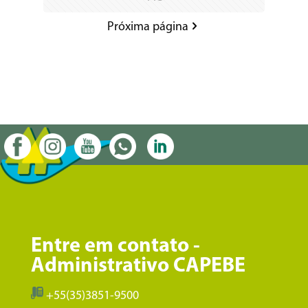
Próxima página
Entre em contato -
Administrativo CAPEBE
+55(35)3851-9500