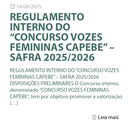
14/08/2025
REGULAMENTO
INTERNO DO
“CONCURSO VOZES
FEMININAS CAPEBE” –
SAFRA 2025/2026
REGULAMENTO INTERNO DO “CONCURSO VOZES
FEMININAS CAPEBE” – SAFRA 2025/2026
DISPOSIÇÕES PRELIMINARES O Concurso interno,
denominado “CONCURSO VOZES FEMININAS
CAPEBE“, tem por objetivo promover a valorização
[…]
Leia mais