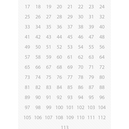
17
18
19
20
21
22
23
24
25
26
27
28
29
30
31
32
33
34
35
36
37
38
39
40
41
42
43
44
45
46
47
48
49
50
51
52
53
54
55
56
57
58
59
60
61
62
63
64
65
66
67
68
69
70
71
72
73
74
75
76
77
78
79
80
81
82
83
84
85
86
87
88
89
90
91
92
93
94
95
96
97
98
99
100
101
102
103
104
105
106
107
108
109
110
111
112
113