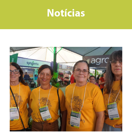
Notícias