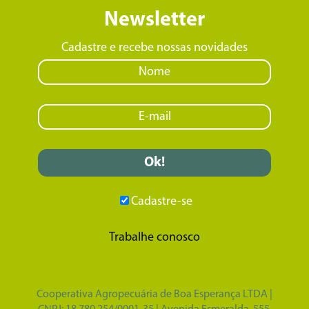
Newsletter
Cadastre e recebe nossas novidades
Cadastre-se
Trabalhe conosco
Cooperativa Agropecuária de Boa Esperança LTDA |