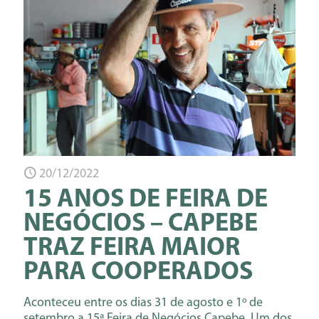
20/12/2022
15 ANOS DE FEIRA DE
NEGÓCIOS – CAPEBE
TRAZ FEIRA MAIOR
PARA COOPERADOS
Aconteceu entre os dias 31 de agosto e 1º de
setembro a 15ª Feira de Negócios Capebe. Um dos