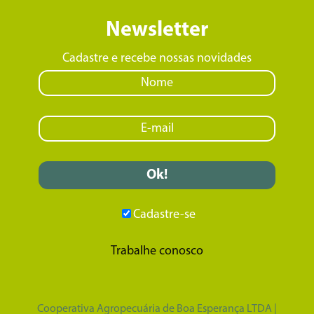
Newsletter
Cadastre e recebe nossas novidades
Cadastre-se
Trabalhe conosco
Cooperativa Agropecuária de Boa Esperança LTDA |