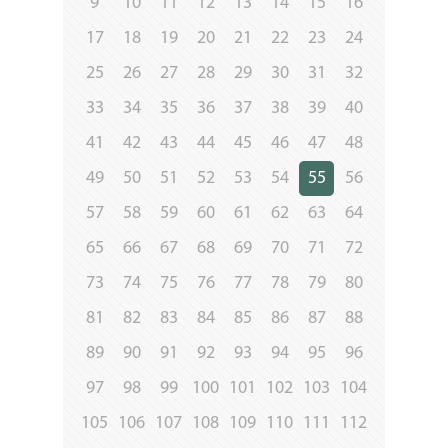
9
10
11
12
13
14
15
16
17
18
19
20
21
22
23
24
25
26
27
28
29
30
31
32
33
34
35
36
37
38
39
40
41
42
43
44
45
46
47
48
49
50
51
52
53
54
55
56
57
58
59
60
61
62
63
64
65
66
67
68
69
70
71
72
73
74
75
76
77
78
79
80
81
82
83
84
85
86
87
88
89
90
91
92
93
94
95
96
97
98
99
100
101
102
103
104
105
106
107
108
109
110
111
112