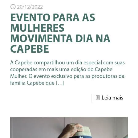
20/12/2022
EVENTO PARA AS
MULHERES
MOVIMENTA DIA NA
CAPEBE
A Capebe compartilhou um dia especial com suas
cooperadas em mais uma edição do Capebe
Mulher. O evento exclusivo para as produtoras da
família Capebe que
[…]
Leia mais