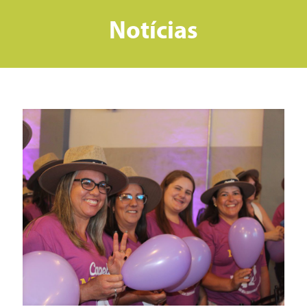
Notícias