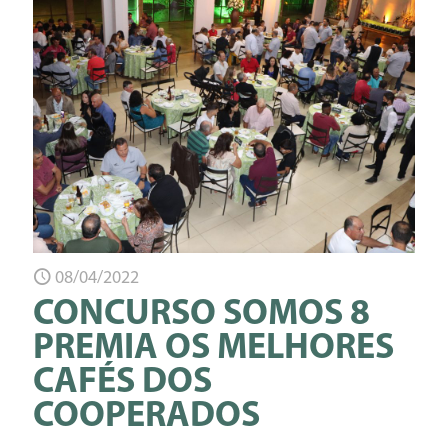
08/04/2022
CONCURSO SOMOS 8
PREMIA OS MELHORES
CAFÉS DOS
COOPERADOS