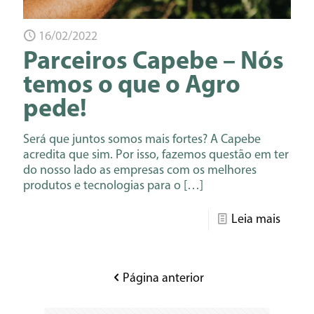
16/02/2022
Parceiros Capebe – Nós
temos o que o Agro
pede!
Será que juntos somos mais fortes? A Capebe
acredita que sim. Por isso, fazemos questão em ter
do nosso lado as empresas com os melhores
produtos e tecnologias para o
[…]
Leia mais
Página anterior