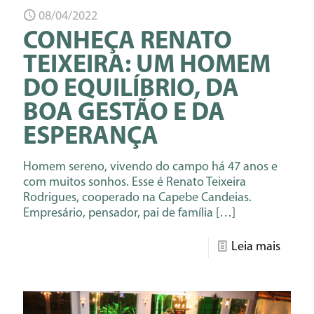
08/04/2022
CONHEÇA RENATO
TEIXEIRA: UM HOMEM
DO EQUILÍBRIO, DA
BOA GESTÃO E DA
ESPERANÇA
Homem sereno, vivendo do campo há 47 anos e
com muitos sonhos. Esse é Renato Teixeira
Rodrigues, cooperado na Capebe Candeias.
Empresário, pensador, pai de família
[…]
Leia mais