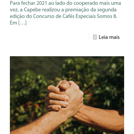
Para fechar 2021 ao lado do cooperado mais uma
vez, a Capebe realizou a premiação da segunda
edição do Concurso de Cafés Especiais Somos 8.
Em
[…]
Leia mais