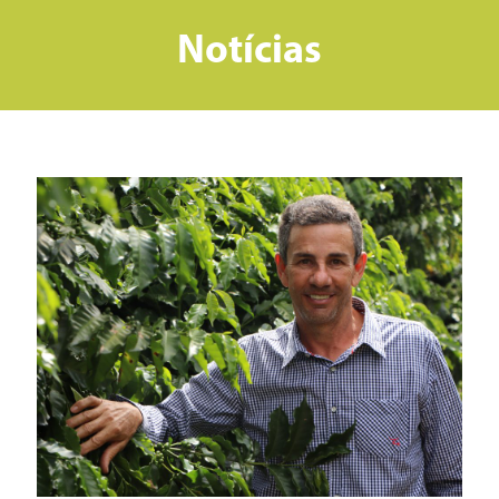
Notícias