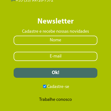
+55 (35) 99720-7572
Newsletter
Cadastre e recebe nossas novidades
Cadastre-se
Trabalhe conosco