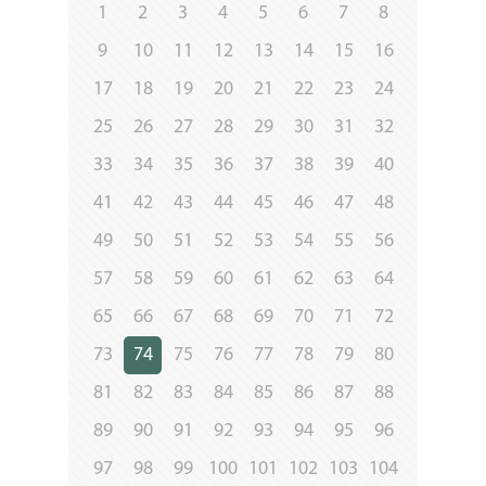
1
2
3
4
5
6
7
8
9
10
11
12
13
14
15
16
17
18
19
20
21
22
23
24
25
26
27
28
29
30
31
32
33
34
35
36
37
38
39
40
41
42
43
44
45
46
47
48
49
50
51
52
53
54
55
56
57
58
59
60
61
62
63
64
65
66
67
68
69
70
71
72
73
74
75
76
77
78
79
80
81
82
83
84
85
86
87
88
89
90
91
92
93
94
95
96
97
98
99
100
101
102
103
104