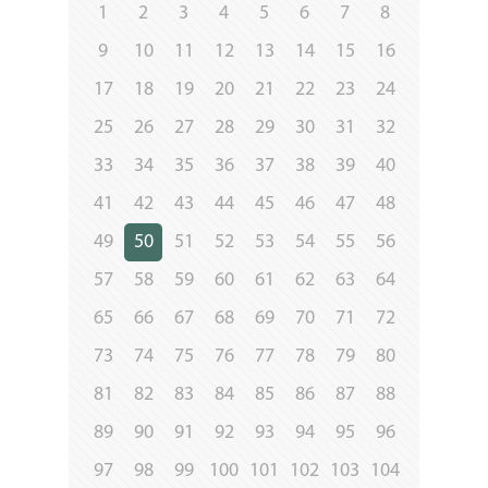
1
2
3
4
5
6
7
8
9
10
11
12
13
14
15
16
17
18
19
20
21
22
23
24
25
26
27
28
29
30
31
32
33
34
35
36
37
38
39
40
41
42
43
44
45
46
47
48
49
50
51
52
53
54
55
56
57
58
59
60
61
62
63
64
65
66
67
68
69
70
71
72
73
74
75
76
77
78
79
80
81
82
83
84
85
86
87
88
89
90
91
92
93
94
95
96
97
98
99
100
101
102
103
104