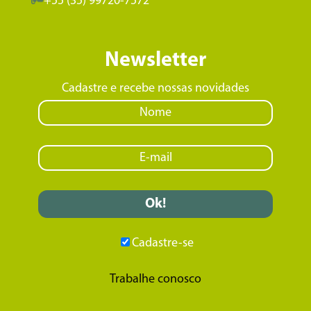
+55 (35) 99720-7572
Newsletter
Cadastre e recebe nossas novidades
Cadastre-se
Trabalhe conosco