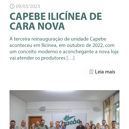
09/03/2023
CAPEBE ILICÍNEA DE
CARA NOVA
A terceira reinauguração de unidade Capebe
aconteceu em Ilicínea, em outubro de 2022, com
um conceito moderno e aconchegante a nova loja
vai atender os produtores
[…]
Leia mais