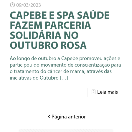
09/03/2023
CAPEBE E SPA SAÚDE
FAZEM PARCERIA
SOLIDÁRIA NO
OUTUBRO ROSA
Ao longo de outubro a Capebe promoveu ações e
participou do movimento de conscientização para
o tratamento do câncer de mama, através das
iniciativas do Outubro
[…]
Leia mais
Página anterior