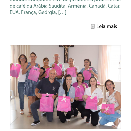
de café da Arábia Saudita, Armênia, Canadá, Catar,
EUA, França, Geórgia,
[…]
Leia mais