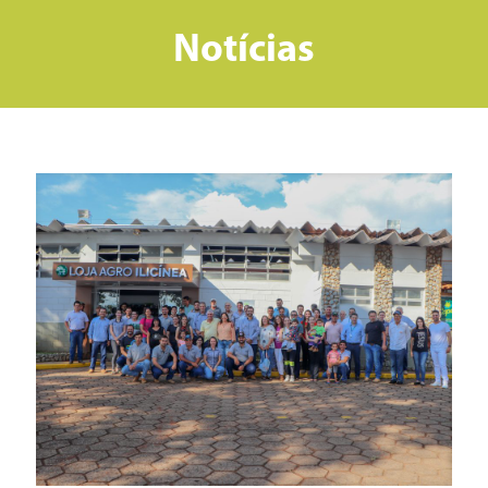
Notícias